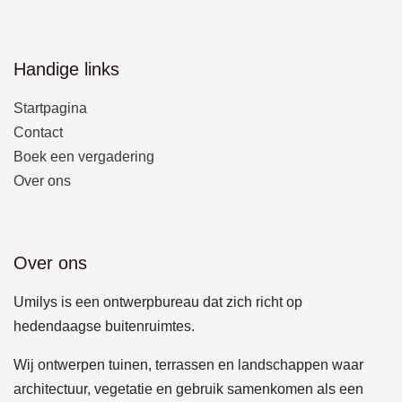
Handige links
Startpagina
Contact
Boek een vergadering
Over ons
Over ons
Umilys is een ontwerpbureau dat zich richt op
hedendaagse buitenruimtes.
Wij ontwerpen tuinen, terrassen en landschappen waar
architectuur, vegetatie en gebruik samenkomen als een